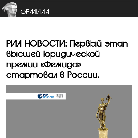
ФЕМИДА
РИА НОВОСТИ: Первый этап
высшей юридической
премии «Фемида»
стартовал в России.