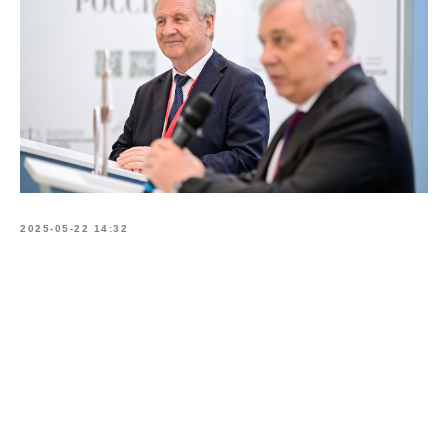
2025-05-22 14:32