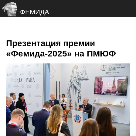
ФЕМИДА
Презентация премии
«Фемида-2025» на ПМЮФ