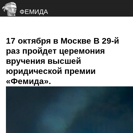
ФЕМИДА
17 октября в Москве В 29-й
раз пройдет церемония
вручения высшей
юридической премии
«Фемида».