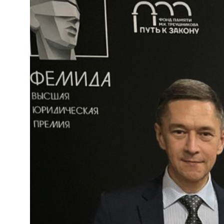
info@femida.ru
ФЕМИДА
ВЫСШАЯ
ЮРИДИЧЕСКАЯ
ПРЕМИЯ
Политика обработки персональных данных
Согласие на обработку персональных данных